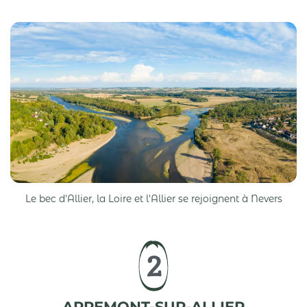
Le bec d'Allier, la Loire et l'Allier se rejoignent à Nevers
2
APREMONT-SUR-ALLIER