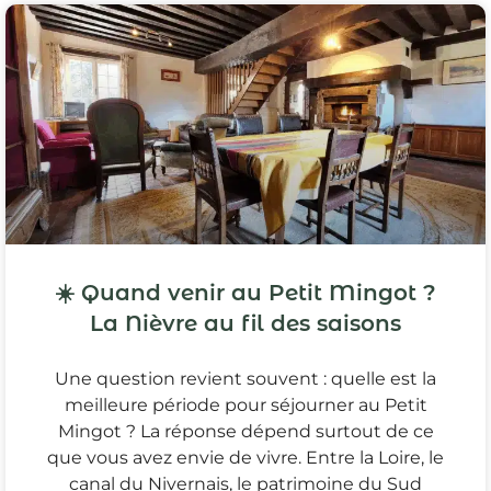
☀️ Quand venir au Petit Mingot ?
La Nièvre au fil des saisons
Une question revient souvent : quelle est la
meilleure période pour séjourner au Petit
Mingot ? La réponse dépend surtout de ce
que vous avez envie de vivre. Entre la Loire, le
canal du Nivernais, le patrimoine du Sud