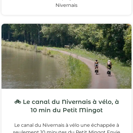
Nivernais
🚲 Le canal du Nivernais à vélo, à
10 min du Petit Mingot
Le canal du Nivernais à vélo une échappée à
seulement 10 minutes du Petit Mingot Envie