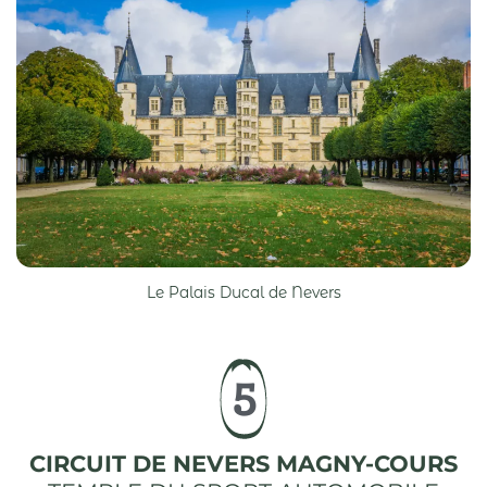
Le Palais Ducal de Nevers
5
CIRCUIT DE NEVERS MAGNY-COURS