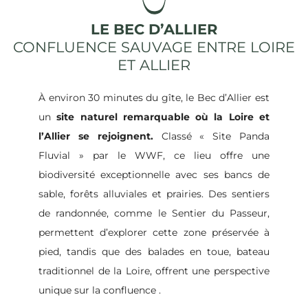
LE BEC D’ALLIER
CONFLUENCE SAUVAGE ENTRE LOIRE
ET ALLIER
À environ 30 minutes du gîte, le Bec d’Allier est
un
site naturel remarquable où la Loire et
l’Allier se rejoignent.
Classé « Site Panda
Fluvial » par le WWF, ce lieu offre une
biodiversité exceptionnelle avec ses bancs de
sable, forêts alluviales et prairies.
Des sentiers
de randonnée, comme le Sentier du Passeur,
permettent d’explorer cette zone préservée à
pied, tandis que des balades en toue, bateau
traditionnel de la Loire, offrent une perspective
unique sur la confluence
.