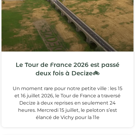
Le Tour de France 2026 est passé
deux fois à Decize🚲
Un moment rare pour notre petite ville : les 15
et 16 juillet 2026, le Tour de France a traversé
Decize à deux reprises en seulement 24
heures. Mercredi 15 juillet, le peloton s’est
élancé de Vichy pour la 11e