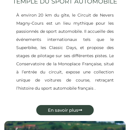
TEMPLE DU SPORT AUTOMOBILE
À environ 20 km du gîte, le Circuit de Nevers
Magny-Cours est un lieu mythique pour les
passionnés de sport automobile.
Il accueille des
événements internationaux tels que le
Superbike, les Classic Days, et propose des
stages de pilotage sur ses différentes pistes.
Le
Conservatoire de la Monoplace Française, situé
à l’entrée du circuit, expose une collection
unique de voitures de course, retraçant
l’histoire du sport automobile français
.
En savoir plus