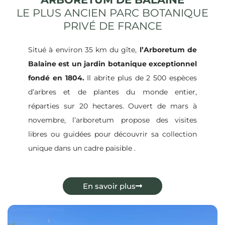
LE PLUS ANCIEN PARC BOTANIQUE
PRIVÉ DE FRANCE
Situé à environ 35 km du gîte,
l’Arboretum de
Balaine est un jardin botanique exceptionnel
fondé en 1804.
Il abrite plus de 2 500 espèces
d’arbres et de plantes du monde entier,
réparties sur 20 hectares.
Ouvert de mars à
novembre, l’arboretum propose des visites
libres ou guidées pour découvrir sa collection
unique dans un cadre paisible
.
En savoir plus