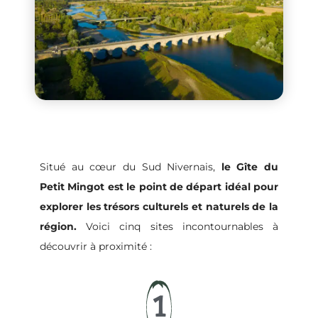
Situé au cœur du Sud Nivernais,
le Gîte du
Petit Mingot est le point de départ idéal pour
explorer les trésors culturels et naturels de la
région.
Voici cinq sites incontournables à
découvrir à proximité :
1