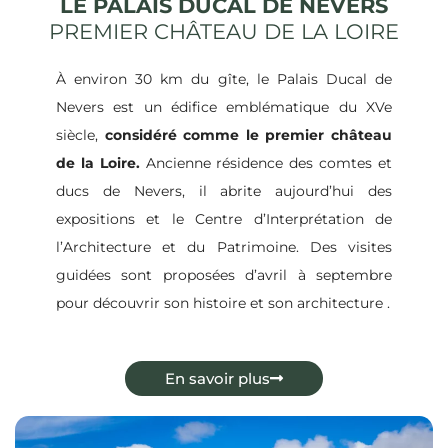
LE PALAIS DUCAL DE NEVERS
PREMIER CHÂTEAU DE LA LOIRE
À environ 30 km du gîte, le Palais Ducal de
Nevers est un édifice emblématique du XVe
siècle,
considéré comme le premier château
de la Loire.
Ancienne résidence des comtes et
ducs de Nevers, il abrite aujourd’hui des
expositions et le Centre d’Interprétation de
l’Architecture et du Patrimoine.
Des visites
guidées sont proposées d’avril à septembre
pour découvrir son histoire et son architecture
.
En savoir plus