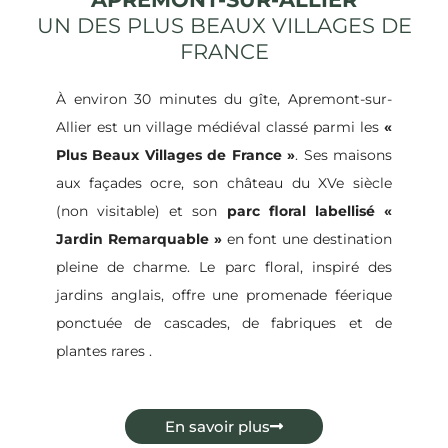
UN DES PLUS BEAUX VILLAGES DE
FRANCE
À environ 30 minutes du gîte, Apremont-sur-
Allier est un village médiéval classé parmi les
«
Plus Beaux Villages de France »
.
Ses maisons
aux façades ocre, son château du XVe siècle
(non visitable) et son
parc floral labellisé «
Jardin Remarquable »
en font une destination
pleine de charme.
Le parc floral, inspiré des
jardins anglais, offre une promenade féerique
ponctuée de cascades, de fabriques et de
plantes rares
.
En savoir plus