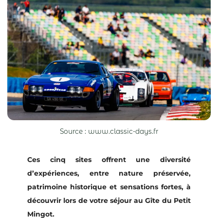
Source : www.classic-days.fr
Ces cinq sites offrent une diversité
d’expériences, entre nature préservée,
patrimoine historique et sensations fortes, à
découvrir lors de votre séjour au Gîte du Petit
Mingot.